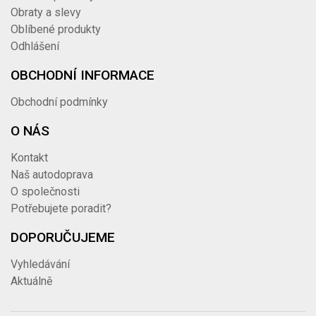
Obraty a slevy
Oblíbené produkty
Odhlášení
OBCHODNÍ INFORMACE
Obchodní podmínky
O NÁS
Kontakt
Naš autodoprava
O společnosti
Potřebujete poradit?
DOPORUČUJEME
Vyhledávání
Aktuálně