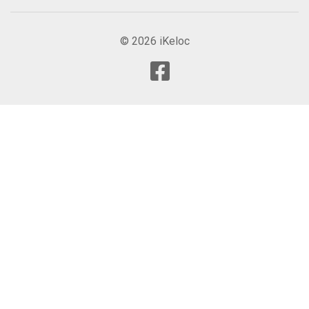
© 2026 iKeloc