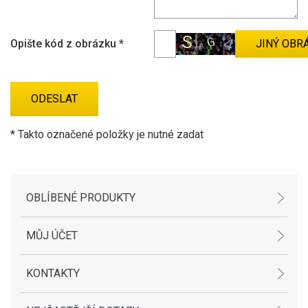
Opište kód z obrázku
*
* Takto označené položky je nutné zadat
OBLÍBENÉ PRODUKTY
MŮJ ÚČET
KONTAKTY