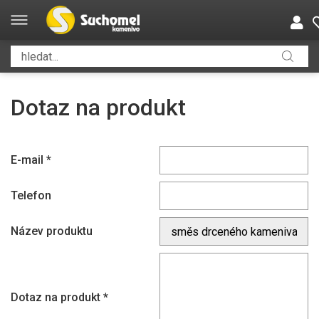
Dotaz na produkt
E-mail
*
Telefon
Název produktu
Dotaz na produkt
*