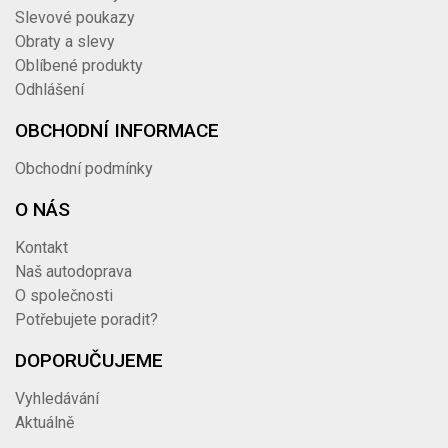
Slevové poukazy
Obraty a slevy
Oblíbené produkty
Odhlášení
OBCHODNÍ INFORMACE
Obchodní podmínky
O NÁS
Kontakt
Naš autodoprava
O společnosti
Potřebujete poradit?
DOPORUČUJEME
Vyhledávání
Aktuálně