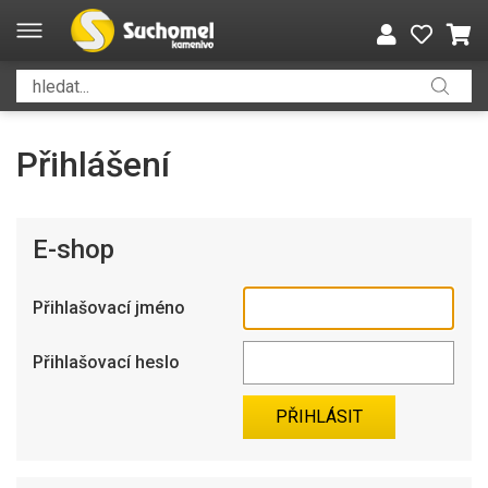
Přihlášení
E-shop
Přihlašovací jméno
Přihlašovací heslo