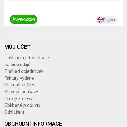
MŮJ ÚČET
Přihlášení | Registrace
Editace údajů
Přehled objednávek
Faktury vydané
Uložené košíky
Slevové poukazy
Obraty a slevy
Oblíbené produkty
Odhlášení
OBCHODNÍ INFORMACE