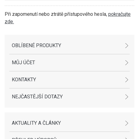
Při zapomenutí nebo ztrátě přístupového hesla,
pokračujte
zde.
OBLÍBENÉ PRODUKTY
MŮJ ÚČET
KONTAKTY
NEJČASTĚJŠÍ DOTAZY
AKTUALITY A ČLÁNKY