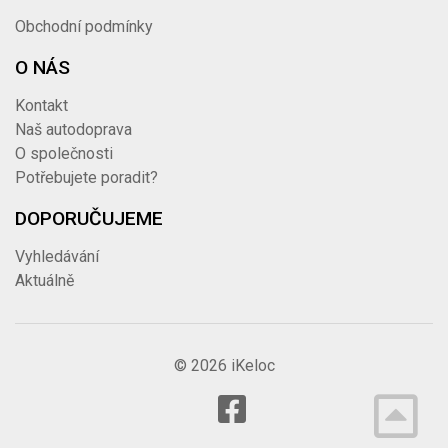
Obchodní podmínky
O NÁS
Kontakt
Naš autodoprava
O společnosti
Potřebujete poradit?
DOPORUČUJEME
Vyhledávání
Aktuálně
© 2026 iKeloc