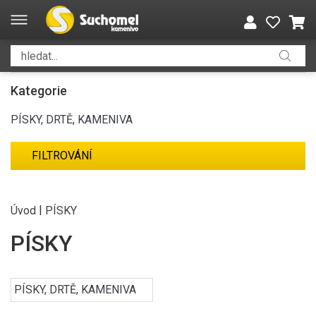
Kategorie
PÍSKY, DRTĚ, KAMENIVA
FILTROVÁNÍ
|
Úvod
PÍSKY
PÍSKY
PÍSKY, DRTĚ, KAMENIVA