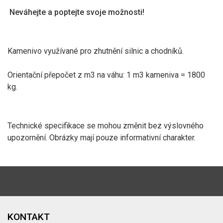
Neváhejte a poptejte svoje možnosti!
Kamenivo využívané pro zhutnění silnic a chodníků.
Orientační přepočet z m3 na váhu: 1 m3 kameniva = 1800
kg.
Technické specifikace se mohou změnit bez výslovného
upozornění. Obrázky mají pouze informativní charakter.
KONTAKT