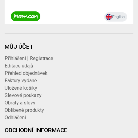
MŮJ ÚČET
Přihlášení | Registrace
Editace údajů
Přehled objednávek
Faktury vydané
Uložené košíky
Slevové poukazy
Obraty a slevy
Oblíbené produkty
Odhlášení
OBCHODNÍ INFORMACE