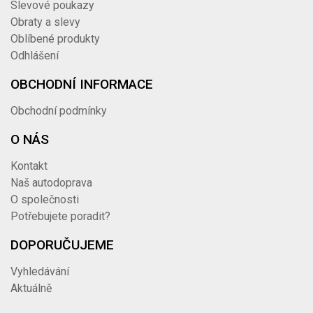
Slevové poukazy
Obraty a slevy
Oblíbené produkty
Odhlášení
OBCHODNÍ INFORMACE
Obchodní podmínky
O NÁS
Kontakt
Naš autodoprava
O společnosti
Potřebujete poradit?
DOPORUČUJEME
Vyhledávání
Aktuálně