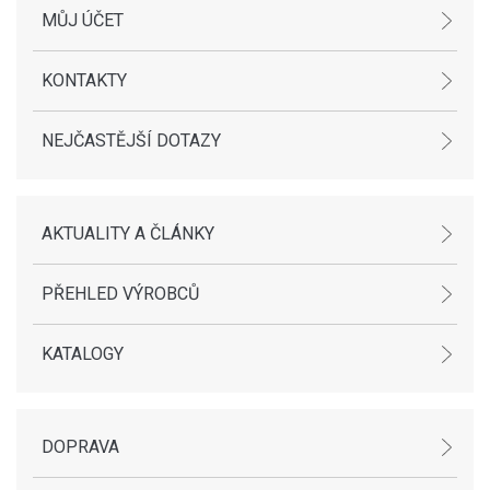
MŮJ ÚČET
KONTAKTY
NEJČASTĚJŠÍ DOTAZY
AKTUALITY A ČLÁNKY
PŘEHLED VÝROBCŮ
KATALOGY
DOPRAVA