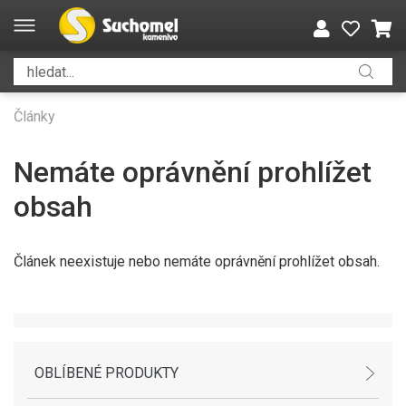
Články
Nemáte oprávnění prohlížet
obsah
Článek neexistuje nebo nemáte oprávnění prohlížet obsah.
OBLÍBENÉ PRODUKTY